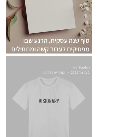
סוף שנה עסקית. הרגע שבו
מפסיקים לעבוד קשה ומתחילים
לעבוד נכון
Yael Kaplan
2 בדצמ׳ 2025
זמן קריאה 5 דקות