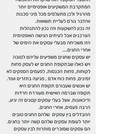
המתקרבת המשקיעים אופטימיים יותר 
מהרגיל ולכן מתעלמים מכל מיני סכנות 
ווהדבר גורם לעליית תשואות.
זה נכון להשקעות וזה נכון להתנהלות 
הצרכנים אבל לעיתים הגישה האופטימית 
הזו משכיחה מבעלי עסקים את הימים של 
אחרי החגים....
יש עסקים שחגים משפיעים עליהם לטובה 
ויש כאלו שבתקופת החגים יש לעסק פחות 
לקוחות, פחות הכנסות, לפעמים הספקים לא 
זמינים, פחות כוח אדם , פגיעה בתזרים ועוד.
יש אנשים שעבורם תקופת החגים היא 
תקופה שברמה האישית מעוררת חרדות 
ודיכאונות. אצל בעלי עסקים קטנים זה יגיע, 
הרבה פעמים, אחרי החגים.
ההבדלים בין עסקים  שלהם החגים טובים 
יותר לעומת עסקים שלהם קשה יותר בחגים. 
הם עסקים שמוכרים מותרות לבין עסקים 