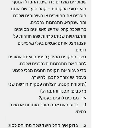
שמוכרים מוצרים נדרשים. ההבדל הנוסף 
הוא בסוגי הלקוחות – קהל היעד שלו אתם 
מוכרים את המוצרים או השירותים שלכם 
ומה שנקרא, התנהגות צרכנים.
כך שלכל קהל יעד יש מאפיינים מסוימים 
והתנהגויות שניתן לראות שהן חוזרות על 
עצמן אצל אותם אנשים בעלי מאפיינים 
דומים.
בשני המקרים המידע לפניכם ואתם אמורים 
להכיר את התנהגות הצרכנים שלכם.
כדי לעבור את תקופת החגים מבלי לפגוע 
בעסק יש צורך לתכנן ולהיערך.
(תזכורת קטנה, הצלחה עסקית דורשת שני 
מרכבים: תכנון והתמדה.)
איך נערכים לחגים בעסק?
1.    בדוק האם אתה מוכר מותרות או מוצר 
בסיסי.
2.    בדוק איך קהל היעד שלך מתייחס לסוג 