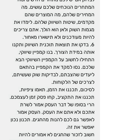
המתחרים הנוכחים שלכם עושים. מה 
המחירים שלהם, מה המוצרים שהם 
מקדמים, שיטות השיווק שלהם. לימדו את 
מגמות השוק ולאן הוא הולך. אתם צריכים 
להיות מעודכנים ולא תישארו מאחור.
6. בדקו את תוצאות תוכנית השיווק ותקנו 
אותה במידת הצורך. בנו קמפיין שיווקי, 
התחילו לחשוב על הקמפיין השיווקי הבא 
שלכם. נסו למקד את הקמפיין בהתאם 
ליעדים שהצבתם, לבדיקות שוק שעשיתם, 
לצרכים של הלקוחות.
לסיכום, תכננו את הזמן, תאמו ציפיות, 
תכננו את התקציב, קחו פסק זמן לעצמכם. 
הרי בסופו של דבר העסק אמור לשרת 
אתכם ולא אתם את העסק. העסק אמור 
לאפשר גם לכם להנות מהחגים. תכנון נכון 
יאפשר את זה.
חשוב לזכור שהחגים לא אמורים להיות 