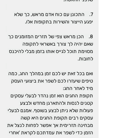
7.    התכונן עם כוח אדם מראש, כך שלא 
יפגע הייצור והשירות בתקופות אלו.
8.    הכן מראש צפי של תזרים המזומנים כך 
שאם יהיה לך צורך באשראי לתקופה 
מסוימת תוכל לגייס אותו בזמן מבלי להיכנס 
לחובות.
ואם בכל זאת יש לכם זמן במהלך החג, כמה 
טיפים שיעזרו לכם לשפר את ביצועי העסק 
מיד לאחר החג:
תקופת החגים הוא זמן נהדר לבעלי עסקים 
קטנים לנסות ולהתארגן מחדש ולבצע 
פעולות שלא ניתן לבצע בשוטף. אמנם לבעלי 
עסקים רבים תקופת החגים היא קשה 
מבחינה תזרימית אך אפשר לפחות לנצל את 
הזמן כדי לשפר את עמדתכם לקראת 'אחרי 