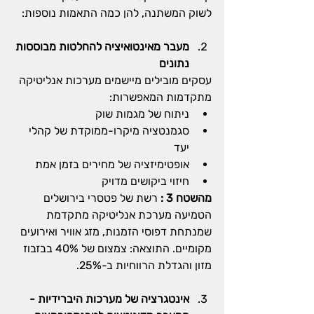
לשוק המשתנה, להן כמה התאמות נוספות:
מעבר מאינטואיציה להחלטות מבוססות 
נתונים
עסקים מובילים מיישמים מערכות אנליטיקה 
מתקדמות המאפשרות:
ניתוח של מגמות שוק
סגמנטציה מיקרו-ממוקדת של קהלי 
יעד
אופטימיזציה של מחירים בזמן אמת
חיזוי ביקושים מדויק
מהשטח 3 : 
רשת של פטסרי בירושלים 
הטמיעה מערכת אנליטיקה מתקדמת 
שמנתחת דפוסי הזמנות, מזג אוויר ואירועים 
מקומיים. התוצאה: צמצום של 40% בבזבוז 
מזון והגדלת הרווחיות ב-25%.
אינטגרציה של מערכות היברידיות - 