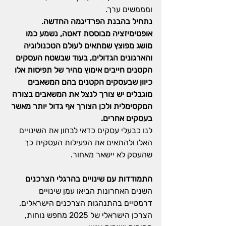
ומממשים ערך.
נתחיל בהבנת הפרדיגמה החדשה. 
אופטימיזציה מבוססת דאטה, נשמע כמו 
מושג מפוצץ שמתאים לעולם הטכנולוגיה 
והארגונים הגדולים, בעוד שבשטח העסקים 
הקטנים חייבים אימוץ מהיר של תפיסות אלו 
כיוון שבעסקים הקטנים בהם המשאבים 
מוגבלים יש צורך לנצל את המשאבים בצורה 
המקסימלית ולכן הצורך אף גדול יותר מאשר 
בעסקים אחרים.
לנו כבעלי עסקים כדאי לבחון את השינויים 
האלו ולהתאים את הפעילות העסקית כך 
שהעסק לא יישאר מאחור.
התמודדות עם שינויים בהרגלי הצרכנים
השנים האחרונות הביאו עמן שינויים 
דרמטיים בהתנהגות הצרכנים הישראלים. 
הצרכן הישראלי של 2025 מחפש נוחות, 