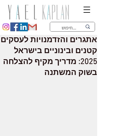
אתגרים והזדמנויות לעסקים
קטנים ובינוניים בישראל
2025: מדריך מקיף להצלחה
בשוק המשתנה