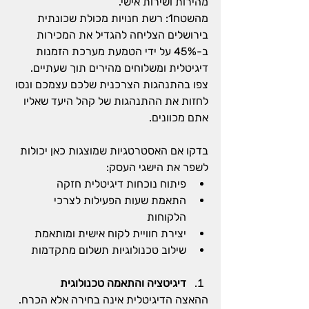
מהירות ושירות אישי.
מהשטח1: רשת חנויות מכולת שכונתית 
בירושלים הצליחה להגדיל את המכירות 
ב-45% על ידי הטמעת מערכת הזמנות 
דיגיטלית ומשלוחים מהירים תוך שעתיים.
צפו בהתנהגות הצרכנית שלכם עצמכם ונסו 
לחזות את ההתנהגות של קהל היעד שאליו 
אתם מכוונים.
בדקו אם האסטרטגיות שמוצגות כאן יכולות 
לשפר את הישגי העסק:
פיתוח נוכחות דיגיטלית חזקה
התאמת שעות הפעילות לצרכי 
הלקוחות
יצירת חוויית לקוח אישית ומותאמת
שילוב טכנולוגיות תשלום מתקדמות
דיגיטציה והתאמה טכנולוגית
ההאצה הדיגיטלית אינה בחירה אלא הכרח. 