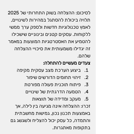
לסיכום: ההצלחה בשוק התחרותי של 2025 
תלויה ביכולת להסתגל במהירות לשינויים, 
לאמץ טכנולוגיות חדשות ולספק ערך ממשי 
ללקוחות. עסקים קטנים ובינוניים שישכילו 
להטמיע את האסטרטגיות המוצעות במאמר 
זה יגדילו משמעותית את סיכויי ההצלחה 
שלהם.
צעדים מעשיים להתחלה:
ביצוע הערכת מצב עסקית מקיפה
זיהוי תחומים הדורשים שיפור
פיתוח תוכנית פעולה מפורטת
הטמעה הדרגתית של שינויים
מעקב ומדידה של תוצאות
זכרו: ההצלחה אינה מגיעה בין לילה, אך 
באמצעות תכנון נכון, גמישות מחשבתית 
והתמדה, כל עסק יכול להצליח ולשגשג גם 
בתקופות מאתגרות.