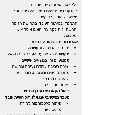
עלי, בעל העסק לגייס עובד חדש.
גיוס עובדים חדשים תמיד יהיה יקר יותר 
מאשר שימור עובד קיים.
התמקדו בפיתוח העובד, בתחושת הזיקה 
וההשתייכות לקבוצה, הציגו אופק אישי 
ומקצועי.
אסטרטגיות לשימור עובדים:
תוכניות הכשרה והעשרה
תקשורת רציפה עם העובד הן בנושאים 
מקצועיים והן בנושאים אישיים
יצירת סביבת עבודה נעימה וגמישה
מתן תמריצים ובונוסים, חברו בין 
ההישגים לתגמול
פיתוח מסלולי קידום
ניהול הון אנושי בעידן החדש
מעבר ממשאבי אנוש לניהול חוויית עובד
פיתוח פלטפורמות למידה 
אדפטיביות