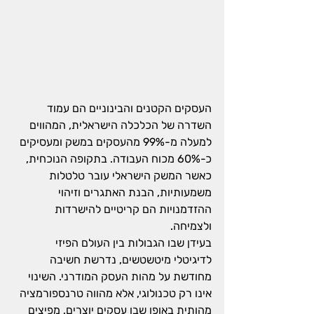
העסקים הקטנים והבינוניים הם עמוד 
השדרה של הכלכלה הישראלית, המהווים 
למעלה מ-99% מהעסקים במשק ומעסיקים 
כ-60% מכוח העבודה. בתקופה הנוכחית, 
כאשר המשק הישראלי עובר טלטלות 
משמעותיות, הבנת האתגרים וזיהוי 
ההזדמנויות הם קריטיים להישרדות 
ולצמיחה.
בעידן שבו הגבולות בין העולם הפיזי 
לדיגיטלי מיטשטשים, נדרשת חשיבה 
מחודשת על מהות העסק המודרני. השינוי 
אינו רק טכנולוגי, אלא מהווה טרנספורמציה 
מהותית באופן שבו עסקים יוצרים, מפיצים 