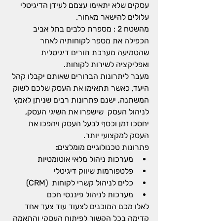
עסקים שלא יתאימו עצמם לעידן הדיגיטלי 
עלולים להישאר מאחור.
מהשטח 2 : מספרת כלבים בתל אביב 
הכפילה את מספר לקוחותיה לאחר 
שהטמיעה מערכת תורים דיגיטלית 
ואפליקציה לשירות לקוחות.
מעבר ליתרונות הברורים שאותם יקבלו קהל 
היעד, כאשר תתאימו את העסק שלכם לשוק 
המשתנה, ישנם פתרונות רבים שניתן לאמץ 
לניהול העסק  שישפרו את השיגי העסק, 
יחסכו זמן וכסף לבעל העסק ויהפכו את 
העסק למקצועי יותר.
פתרונות טכנולוגיים מומלצים
:
מערכות ניהול מלאי אוטומטיות
פלטפורמות שיווק דיגיטלי
כלים לניהול קשרי לקוחות  (CRM)
מערכות לניהול פיננסי חכם
לאלו מכם המוכנים לצעוד עוד צעד אחד 
קדימה בכל הקשור לפיתוח העסקי והתאמה 