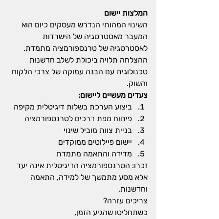
המלצות יישום
השינוי המהותי הנדרש מעסקים כיום הוא 
המעבר מאסטרטגיה של הישרדות 
לאסטרטגיה של טרנספורמציה מתמדת. 
ההצלחה תלויה ביכולת לשלב חדשנות 
טכנולוגית עם הבנה עמוקה של צרכי הלקוח 
והשוק.
צעדים מעשיים ליישום:
ביצוע הערכת בשלות דיגיטלית מקיפה
פיתוח מפת דרכים לטרנספורמציה
בניית צוות מוביל שינוי
יישום פיילוטים ממוקדים
מדידה והתאמה מתמדת
זכרו: הטרנספורמציה הדיגיטלית אינה יעד 
אלא מסע מתמשך של למידה, התאמה 
וחדשנות.
צריכים עזרה?
כשתחליטו שהגיע הזמן,