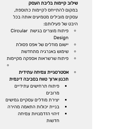
שילוב קיימות בליבת העסק
במקום להתייחס לקיימות כתוספת, 
עסקים מובילים מטמיעים אותה בכל 
היבט של פעילותם:
פיתוח מוצרים בגישת Circular 
Design
יישום מודלים של אפס פסולת
שימוש באנרגיה מתחדשת
פיתוח שרשראות אספקה מקיימות
אסטרטגיית צמיחה עתידית
תכנון ארוך טווח בסביבה דינמית
פיתוח תרחישים עתידיים 
מרובים
יצירת מודלים עסקיים גמישים
בניית יכולות התאמה מהירה
זיהוי הזדמנויות צמיחה 
חדשות