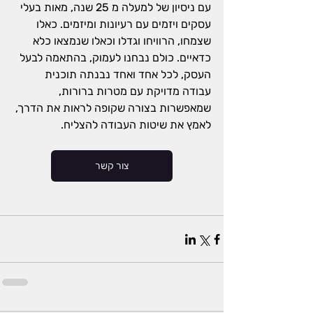
עם ניסיון של למעלה מ 25 שנה, מאות בעלי 
עסקים ויזמים עם רעיונות ומיזמים. כאלו 
שצמחו, הרוויחו וגדלו וכאלו שנמצאו כלא 
כדאיים. כולם נבחנו לעמוק, בהתאמה לבעל 
העסק, לכל אחד ואחד נבנתה תוכנית 
עבודה מדויקת עם מטרות ברורות, 
שמאפשרות בצורה שקופה לראות את הדרך, 
לאמץ את שיטות העבודה להצליח.
צור קשר