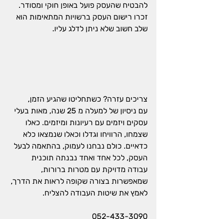
להבטיח שהעסק פועל באופן חוקי ומסודר. 
זכרו רישום העסק ברשויות המתאימות הוא 
שלב חשוב שלא ניתן לדלג עליו.
צריכים עזרה? כשתחליטו שהגיע הזמן,
עם ניסיון של למעלה מ 25 שנה, מאות בעלי 
עסקים ויזמים עם רעיונות ומיזמים. כאלו 
שצמחו, הרוויחו וגדלו וכאלו שנמצאו כלא 
כדאיים. 
כולם נבחנו לעמוק, בהתאמה לבעל 
העסק, לכל אחד ואחד נבנתה תוכנית 
עבודה מדויקת עם מטרות ברורות, 
שמאפשרות בצורה שקופה לראות את הדרך, 
לאמץ את שיטות העבודה להצליח.
 052-433-3090