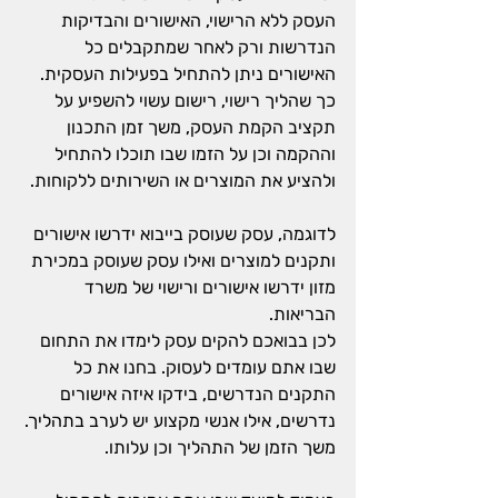
העסק ללא הרישוי, האישורים והבדיקות 
הנדרשות ורק לאחר שמתקבלים כל 
האישורים ניתן להתחיל בפעילות העסקית. 
כך שהליך רישוי, רישום עשוי להשפיע על 
תקציב הקמת העסק, משך זמן התכנון 
וההקמה וכן על הזמו שבו תוכלו להתחיל 
ולהציע את המוצרים או השירותים ללקוחות.
לדוגמה, עסק שעוסק בייבוא ידרשו אישורים 
ותקנים למוצרים ואילו עסק שעוסק במכירת 
מזון ידרשו אישורים ורישוי של משרד 
הבריאות.
לכן בבואכם להקים עסק לימדו את התחום 
שבו אתם עומדים לעסוק. בחנו את כל 
התקנים הנדרשים, בידקו איזה אישורים 
נדרשים, אילו אנשי מקצוע יש לערב בתהליך. 
משך הזמן של התהליך וכן עלותו.