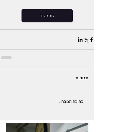
צור קשר
תגובות
כתיבת תגובה...