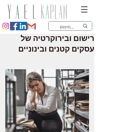
רישום ובירוקרטיה של
עסקים קטנים ובינוניים