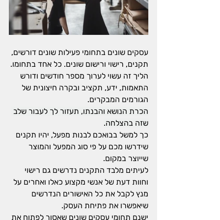
עסקים שונים בתחומי פעילות שונים דורשים, 
תקנים, רישוי ורישום שונים. כל אחד בתחומו.
הליך זה עשוי לערוך מספר חודשים ודורש 
התאמות, ידע, תקציב ובקרה חיצונית של 
הגורמים המבקרים.
הכרת הנושא והבנתו, תעזור לך לעבור שלב 
שזה בהצלחה.
כך למשל בבואכם לבנות מפעל, יהיו תקנים 
שידרשו מכם על פי סוג המפעל והמוצר 
שייוצר במקום.
לעיתים מלבד התקנים נדרשים גם רישוי 
וחוות דעת של אנשי מקצוע כאלו ואחרים על 
מנץ לקבל את כל האישורים הנדרשים 
שיאפשרו את פתיחת העסק.
ישנם תחומי עסקים שונים שאסור לפתוח את 