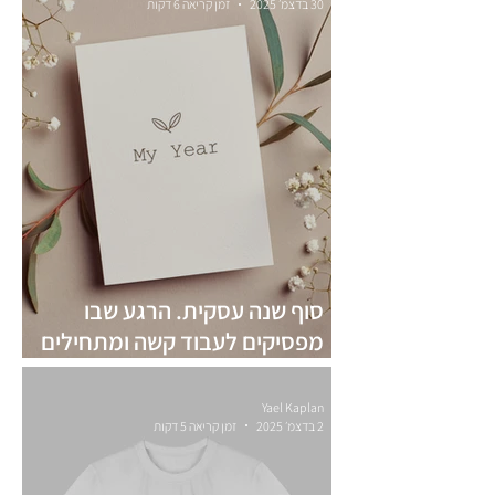
30 בדצמ׳ 2025
זמן קריאה 6 דקות
סוף שנה עסקית. הרגע שבו
מפסיקים לעבוד קשה ומתחילים
לעבוד נכון
Yael Kaplan
2 בדצמ׳ 2025
זמן קריאה 5 דקות