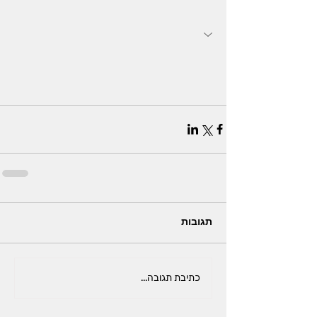
תגובות
כתיבת תגובה...