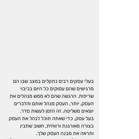
בעלי עסקים רבים נתקלים במצב שבו הם 
מרגישים שהם עסוקים כל היום בכיבוי 
שריפות. הרגשה שהם לא ממש מנהלים את 
העסק, יותר, העסק מנהל אותם והדברים 
יוצאים משליטה. זה הזמן לעשות סדר.
בעל עסק, כדי שאתה תוכל לנהל את העסק 
בצורה מאורגנת ורווחית, חשוב שתבין 
ותראה את מבנה העסק שלך.