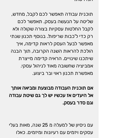
תוכנית עבודה תאפשר לכם לקבל, מחדש, 
שליטה על הנעשה בעסק. תאפשר לכם 
לקבל החלטות עסקיות בצורה שקולה ולא 
רק כדי ל'כבות שריפות'. בנוסף תכנון שנתי 
מאפשר לבעל העסק לראות קדימה, איך 
הולכת להראות השנה הקרובה, תוך הבנה 
שיתכנו שינויים. הראיה קדימה מייצרת 
אמביציה שחשובה מאוד לניהול עסקי. 
מאפשרת תכנון ראוי ובר ביצוע.
אם תוכנית העבודה מבוצעת ומביאה אותך 
אל היעדים אז עכשיו יש לך גם שיטת עבודה 
וגם סדר בעסק.
עם ניסיון של למעלה מ 25 שנה, מאות בעלי 
עסקים ויזמים עם רעיונות ומיזמים. כאלו 