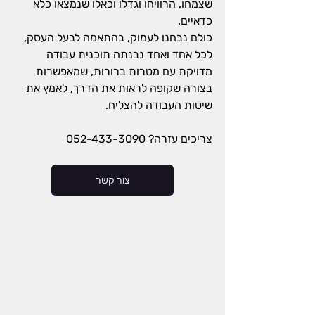
שצמחו, הרוויחו וגדלו וכאלו שנמצאו כלא 
כדאיים.
כולם נבחנו לעמוק, בהתאמה לבעל העסק, 
לכל אחד ואחד נבנתה תוכנית עבודה 
מדויקת עם מטרות ברורות, שמאפשרות 
בצורה שקופה לראות את הדרך, לאמץ את 
שיטות העבודה להצליח.
צריכים עזרה? 052-433-3090 
צור קשר