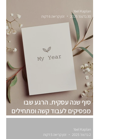
עסק הוא לא מטרה, הוא כלי
Yael Kaplan
30 בדצמ׳ 2025
זמן קריאה 6 דקות
סוף שנה עסקית. הרגע שבו
מפסיקים לעבוד קשה ומתחילים
לעבוד נכון
Yael Kaplan
2 בדצמ׳ 2025
זמן קריאה 5 דקות