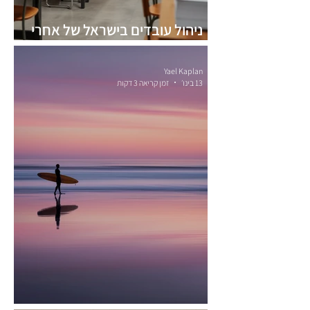
ניהול עובדים בישראל של אחרי
7.10.23
Yael Kaplan
13 בינו׳
זמן קריאה 3 דקות