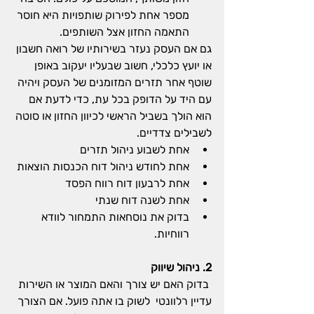
מספר אחת לפירוק שותפויות היא חוסר 
התאמה החזון אצל השותפים.
גם אם העסק נעזר בשירותיו של רואה חשבון 
או יועץ כלכלי, חשוב שבעליו יעקוב באופן 
שוטף אחר תזרים המזומנים של העסק ויהיה 
עם היד על הדופק בכל עת, כדי לדעת אם 
הוא הולך בשביל הראשי לכיוון החזון או סוטה 
לשבילים צדדיים.
אחת לשבוע ניהול תזרים
אחת לחודש ניהול דוח הכנסות הוצאות
אחת לרבעון דוח רווח הפסד
אחת לשנה דוח שנתי
בדוק את נוסחאות התמחור לוודא 
רווחיות.
2. ניהול שיווק
 בדוק האם יש צורך והאם המוצר או השירות 
עדיין רלוונטי  לשוק בו אתה פועל. אם הצורך 