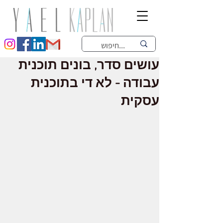
עושים סדר, בונים תוכנית
עבודה - לא די בתוכנית
עסקית