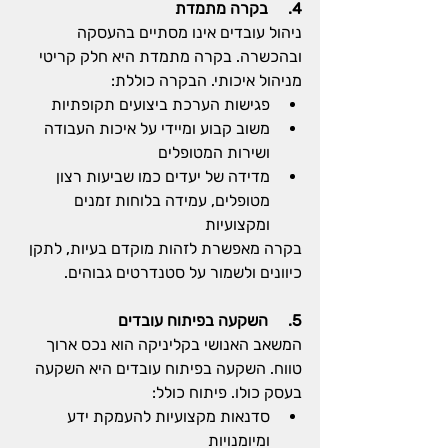
4.     בקרה מתמדת
ניהול עובדים אינו מסתיים בהעסקה 
ובהכשרה. בקרה מתמדת היא חלק קריטי 
מניהול איכותי. הבקרה כוללת:
פגישות הערכת ביצועים תקופתיות
משוב קבוע ומיידי על איכות העבודה 
ושירות המטופלים
מדידה של יעדים כמו שביעות רצון 
מטופלים, עמידה בלוחות זמנים 
ומקצועיות
בקרה מאפשרת לזהות מוקדם בעיות, לתקן 
כיוונים ולשמור על סטנדרטים גבוהים.
5.     השקעה בפיתוח עובדים
המשאב האנושי בקליניקה הוא נכס ארוך 
טווח. השקעה בפיתוח עובדים היא השקעה 
בעסק כולו. פיתוח כולל:
סדנאות מקצועיות להעמקת ידע 
ומיומנויות