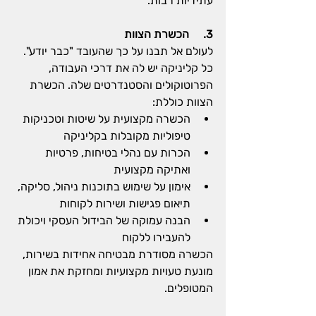
עתידיות רבות.
3.     הכשרת הצוות
לעולם אל תבנו על כך שהעובד "כבר יודע". 
כל קליניקה יש לה את דרכי העבודה, 
הפרוטוקולים והסטנדרטים שלה. הכשרת 
הצוות כוללת:
הכשרה מקצועית על שיטות וטכניקות 
טיפוליות מקובלות בקליניקה
הכרות עם נהלי בטיחות, פרטיות 
ואתיקה מקצועית
אימון על שימוש בתוכנות ניהול, סליקה, 
תיאום פגישות ושירות לקוחות
הבנה עמוקה של הבידול העסקי ויכולת 
להעבירו ללקוח
הכשרה מסודרת מבטיחה אחידות בשירות, 
מונעת טעויות מקצועיות ומחזקת את אמון 
המטופלים.