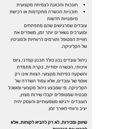
חונכות והכוונה לצמיחה מקצועית
תוכניות הכשרה מתקדמות או רכישת 
מיומנויות חדשות
עובדים שמרגישים שהם מתפתחים 
ומוערכים נשארים יותר זמן, משפרים את 
חוויית המטופל ותורמים לרווחיות ולמוניטין 
של הקליניקה.
ניהול עובדים נכון כולל תכנון קפדני, גיוס 
איכותי, הכשרה יסודית, בקרה מתמדת 
והשקעה בפיתוח מקצועי. הצוות אינו רק 
אוסף של עובדים, אלא עמוד השדרה של 
הקליניקה. מי שמבצע ניהול מקצועי ומושכל 
מבטיח שמטופלים יקבלו שירות מצוין, 
העובדים ירגישו משמעותיים והעסק יהיה 
יציב ורווחי לאורך זמן.
שיווק ומכירות, לא רק להביא לקוחות, אלא 