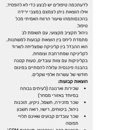
לדעתכמה טיפולים יש לבצע כדי לא להפסיד, 
אילו הוצאות ניתן לצמצם במצבי ירידה 
בהכנסותמהו שיעור הרווח האמיתי מכל 
טיפול.
ניהול תקציב מקצועי, עם תשומת לב 
מתמדת ליחס בין הוצאות קבועות למשתנות, 
הוא ההבדל בין קליניקה שמצליחה לשרוד 
לקליניקה שמתרחבת וצומחת.  
בקליניקות עם צוות עובדים, טעות קטנה 
בהבנה פיננסית עלולה להסתיים במינוס 
חודשי של עשרות אלפי שקלים.
הוצאות קבועות:
שכירות וארנונה (לעיתים גבוהה 
במיוחד באזורי מסחר)
שכר מזכירה, חשמל, ניקיון, תוכנות 
ניהול, ביטוחים, רישוי, רואה חשבון
שכר עובדים קבועים שאינם תלויי 
תפוסה