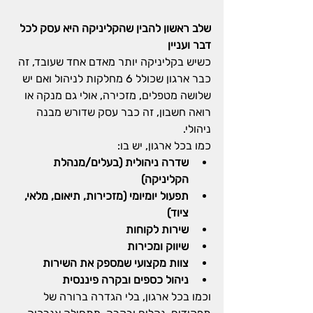
שלב ראשון להבין שהקליניקה היא עסק לכל 
דבר ועניין
כשיש בקליניקה יותר מאדם אחד שעובד, זה 
כבר ארגון שכולל 6 מחלקות לניהול ואם יש 
שלושה מטפלים, מזכירה, אולי גם מנקה או 
רואה חשבון, זה כבר עסק שדורש מבנה 
ניהולי.
כמו בכל ארגון, יש בו:
שדרה ניהולית (בעלים/מנהלת 
הקליניקה)
תפעול יומיומי (מזכירות, תיאום, מלאי, 
ציוד)
שירות לקוחות
שיווק ומכירות
צוות מקצועי שמספק את השירות
ניהול כספים ובקרה פיננסית
וכמו בכל ארגון, בלי הגדרה ברורה של 