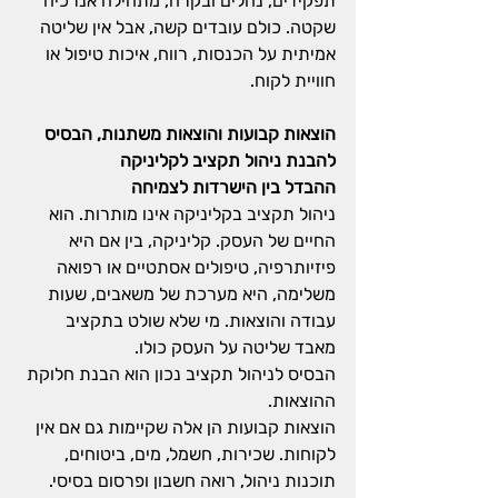
תפקידים, נהלים ובקרה, מתחילה אנרכיה 
שקטה. כולם עובדים קשה, אבל אין שליטה 
אמיתית על הכנסות, רווח, איכות טיפול או 
חוויית לקוח.
הוצאות קבועות והוצאות משתנות, הבסיס 
להבנת ניהול תקציב לקליניקה
ההבדל בין הישרדות לצמיחה
ניהול תקציב בקליניקה אינו מותרות. הוא 
החיים של העסק. קליניקה, בין אם היא 
פיזיותרפיה, טיפולים אסתטיים או רפואה 
משלימה, היא מערכת של משאבים, שעות 
עבודה והוצאות. מי שלא שולט בתקציב 
מאבד שליטה על העסק כולו.
הבסיס לניהול תקציב נכון הוא הבנת חלוקת 
ההוצאות.
הוצאות קבועות הן אלה שקיימות גם אם אין 
לקוחות. שכירות, חשמל, מים, ביטוחים, 
תוכנות ניהול, רואה חשבון ופרסום בסיסי. 