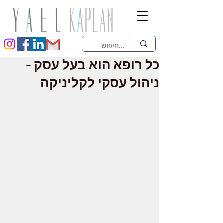
כל רופא הוא בעל עסק -
ניהול עסקי לקליניקה