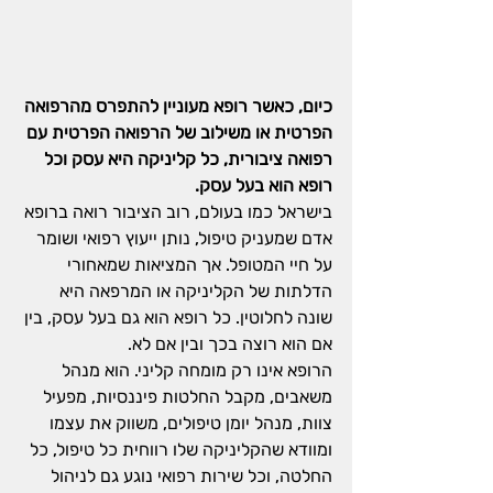
כיום, כאשר רופא מעוניין להתפרס מהרפואה 
הפרטית או משילוב של הרפואה הפרטית עם 
רפואה ציבורית, כל קליניקה היא עסק וכל 
רופא הוא בעל עסק.
בישראל כמו בעולם, רוב הציבור רואה ברופא 
אדם שמעניק טיפול, נותן ייעוץ רפואי ושומר 
על חיי המטופל. אך המציאות שמאחורי 
הדלתות של הקליניקה או המרפאה היא 
שונה לחלוטין. כל רופא הוא גם בעל עסק, בין 
אם הוא רוצה בכך ובין אם לא.
הרופא אינו רק מומחה קליני. הוא מנהל 
משאבים, מקבל החלטות פיננסיות, מפעיל 
צוות, מנהל יומן טיפולים, משווק את עצמו 
ומוודא שהקליניקה שלו רווחית כל טיפול, כל 
החלטה, וכל שירות רפואי נוגע גם לניהול 