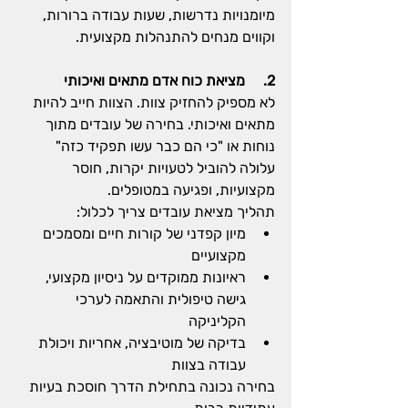
מיומנויות נדרשות, שעות עבודה ברורות, 
וקווים מנחים להתנהלות מקצועית.
2.     מציאת כוח אדם מתאים ואיכותי
לא מספיק להחזיק צוות. הצוות חייב להיות 
מתאים ואיכותי. בחירה של עובדים מתוך 
נוחות או "כי הם כבר עשו תפקיד כזה" 
עלולה להוביל לטעויות יקרות, חוסר 
מקצועיות, ופגיעה במטופלים.
תהליך מציאת עובדים צריך לכלול:
מיון קפדני של קורות חיים ומסמכים 
מקצועיים
ראיונות ממוקדים על ניסיון מקצועי, 
גישה טיפולית והתאמה לערכי 
הקליניקה
בדיקה של מוטיבציה, אחריות ויכולת 
עבודה בצוות
בחירה נכונה בתחילת הדרך חוסכת בעיות 