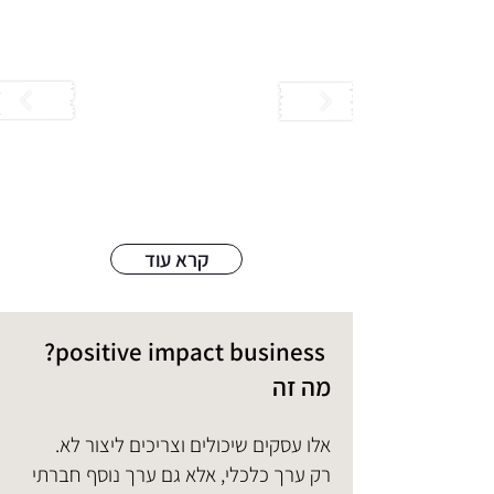
קרא עוד
?positive impact business
מה זה
.אלו עסקים שיכולים וצריכים ליצור לא
רק ערך כלכלי, אלא גם ערך נוסף חברתי