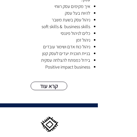
איך מקימים עסק רווחי
להיות בעל עס
ק
ניהול עסק בשעת משבר
soft skills & business skills
כלים לניהול פיננסי
ניהול זמן
ניהול כוח אדם ושימור עובדים
בניית תוכנית יעדים לעסק קטן
בידול כמפתח להצלחה עסקית
Positive impact business
קרא עוד