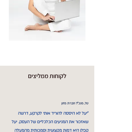
לקוחות ממליצים
טל, מנכ"ל חברת מזון
"יעל לא היססה להוריד אותי לקרקע, דרשה
שאזכור את המניעים הכלכליים של העסק. יעל
קפלן היא דמות מקצועית וסמכותית מהמעלה