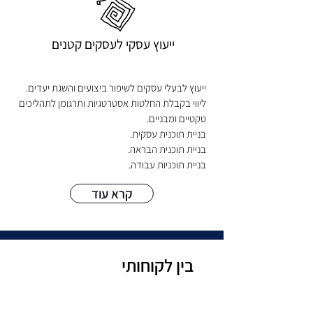
ייעוץ עסקי לעסקים קטנים
ייעוץ לבעלי עסקים ל
שיפור ביצועים והשגת יעדים.
ליווי בקבלת החלטות אסטרטגיות ותרגומן לתהליכים
טקטיים ומבניים.
בניית תוכנית עסקית.
בניית תוכנית הבראה.
בניית תוכניות עבודה.
קרא עוד
בין לקוחותי