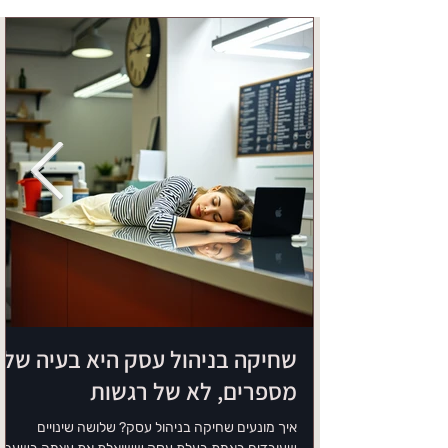
שחיקה בניהול עסק היא בעיה של
מספרים, לא של רגשות
איך מונעים שחיקה בניהול עסק? שלושה שינויים