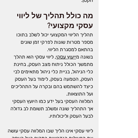
הקטן.
מה כולל תהליך של ליווי 
עסקי מקצועי?
תהליך הליווי המקצועי יכול לשלב בתוכו 
מספר מטרות שונות לפרקי זמן שונים 
בהתאם למסגרת הליווי
.
בשונה מ
ייעוץ עסקי
, ליווי עסקי הוא תהלך 
מתמשך הכולל ניתוח מצב העסק, בחינת 
כלי הניהול, בניית כלי ניהול מתאימים לבי 
העסק, הטמעה בעסק, לימוד בעל העסק 
כיצד להשתמש בהם ובקרה על התהליכים 
ועל התוצאות.
המלווה העסקי בעל ידע כמו היועץ העסקי 
אך התהליך שונה ומשלב תשומת לב גדולה 
לבעל העסק וליכולותיו.
ליווי עסקי אינו הליך שבו המלווה עסקי עושה 