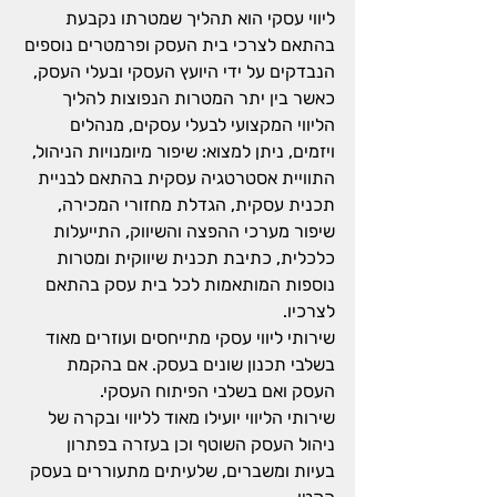
ליווי עסקי הוא תהליך שמטרתו נקבעת 
בהתאם לצרכי בית העסק ופרמטרים נוספים 
הנבדקים על ידי היועץ העסקי ובעלי העסק, 
כאשר בין יתר המטרות הנפוצות להליך 
הליווי המקצועי לבעלי עסקים, מנהלים 
ויזמים, ניתן למצוא: שיפור מיומנויות הניהול, 
התוויית אסטרטגיה עסקית בהתאם לבניית 
תכנית עסקית, הגדלת מחזורי המכירה, 
שיפור מערכי ההפצה והשיווק, התייעלות 
כלכלית, כתיבת תכנית שיווקית ומטרות 
נוספות המותאמות לכל בית עסק בהתאם 
לצרכיו.
שירותי ליווי עסקי מתייחסים ועוזרים מאוד 
בשלבי תכנון שונים בעסק. אם בהקמת 
העסק ואם בשלבי הפיתוח העסקי.
שירותי הליווי יועילו מאוד לליווי ובקרה של 
ניהול העסק השוטף וכן בעזרה בפתרון 
בעיות ומשברים, שלעיתים מתעוררים בעסק 