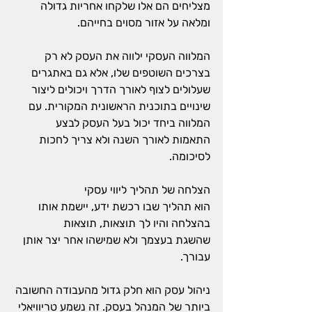
מצליחים הם אלו שלקחו אחריות גדולה 
ומלאה על אזור מסוים בחייהם.
המלווה העסקי ילווה את העסק לא רק 
בצרכים השוטפים שלו
, אלא גם באתגרים 
שעלולים לצוף לאורך הדרך ויכולים ליצור 
שינויים בתוכנית הראשונית המקורית. עם 
המלווה ביחד יכול בעל העסק לבצע 
התאמות לאורך השנה ולא צריך לחכות 
לסיכומה. 
הצלחה של תהליך ליווי עסקי 
הוא תהליך שבו רכשת ידע, יישמת אותו 
בהצלחה והיו לך תוצאות, תוצאות 
שהשגת בעצמך ולא שמישהו אחר יצר אותן 
עבורך.
ניהול עסק הוא חלק גדול מהעבודה החשובה 
ביותר של המנהל בעסק. זה נשמע טריוויאלי 