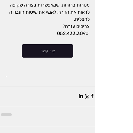
מטרות ברורות, שמאפשרות בצורה שקופה 
לראות את הדרך, לאמץ את שיטות העבודה 
להצליח.
צריכים עזרה?
052.433.3090 
צור קשר
.