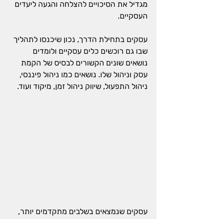
מגדיל את הסיכויים להצלחה והגעה ליעדים 
העסקיים.
עסקים בתחילת הדרך, נכון שיכנסו לתהליך 
שבו גם רוכשים כלים עסקיים ולומדים 
נושאים שונים הקשורים לבסיס של הקמת 
עסק וניהול שלו. נושאים כמו ניהול פיננסי, 
ניהול התפעול, שיווק ניהול זמן, מיקוד ועוד.
עסקים שנמצאים בשלבים מתקדמים יותר, 