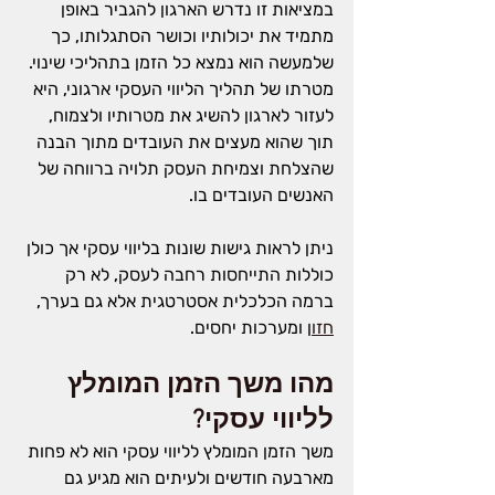
במציאות זו נדרש הארגון להגביר באופן 
מתמיד את יכולותיו וכושר הסתגלותו, כך 
שלמעשה הוא נמצא כל הזמן בתהליכי שינוי. 
מטרתו של תהליך הליווי העסקי ארגוני, היא 
לעזור לארגון להשיג את מטרותיו ולצמוח, 
תוך שהוא מעצים את העובדים מתוך הבנה 
שהצלחת וצמיחת העסק תלויה ברווחה של 
האנשים העובדים בו.
ניתן לראות גישות שונות בליווי עסקי אך כולן 
כוללות התייחסות רחבה לעסק, לא רק 
ברמה הכלכלית אסטרטגית אלא גם בערך, 
חזו
ן ומערכות יחסים.
מהו משך הזמן המומלץ 
לליווי עסקי?
משך הזמן המומלץ לליווי עסקי הוא לא פחות 
מארבעה חודשים ולעיתים הוא מגיע גם 