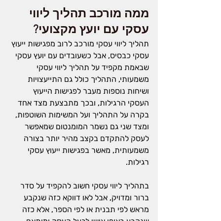
ממה מורכב תהליך ליווי 
עסקי עם יועץ מקצועי?
תהליך ליווי עסקי מורכב לרוב מפגישות ייעוץ 
עסקי כבסיס, אבל כשעובדים עם יועץ עסקי 
שבאמת מקפיד על תהליך ליווי עסקי 
משמעותי, התהליך כולל גם התייעצויות 
ושיחות נוספות מעבר לפגישות הייעוץ 
העסקי הרגילות, ובכך מתבצעת מצד אחד 
בקרה על התהליך ועל המשימות השוטפות, 
ומצד שני גם נשמר המומנטום שמאפשר 
לעסק להתקדם בקצב מהיר יותר בצורה 
משמעותית, מאשר בפגישות ייעוץ עסקי 
רגילות.
בתהליך ליווי עסקי חשוב להקפיד על סדר 
ברור ומדויק, אבל לאו דווקא כזה שנקבע 
מראש לפי תבנית או לפי הספר, אלא כזה 