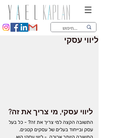
ליווי עסקי
ליווי עסקי, מי צריך את זה?
התשובה הקצה למי צריך את זה? - כל בעל 
עסק ובייחוד בעלים של עסקים קטנים.
התשובה היותר ארוכה  - 
ליווי עסקי הוא 