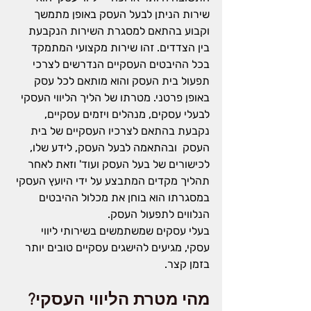
שירות הניתן לבעל העסק באופן מתמשך 
וקבוע בהתאם למסגרת השירות הנקבעת 
בין הצדדים
.
זהו שירות מקצועי המתמקד 
בכל ההיבטים העסקיים הנדרשים לצרכי 
תפעול בית העסק והוא מותאם לכל עסק 
באופן פרטני. מטרתו של הליך הליווי העסקי 
לבעלי עסקים, מנהלים ויזמים עסקיים, 
נקבעת בהתאם לצרכיו העסקיים של בית 
העסק  ובהתאמה לבעל העסק, לידע שלו, 
לכישורים של בעל העסק ועוד' וזאת לאחר 
תהליך מקדים המתבצע על ידי היועץ העסקי 
במסגרתו הוא בוחן את מכלול ההיבטים 
הנלווים לתפעול העסק
.
בעלי עסקים שמשתמשים בשירותי ליווי 
עסקי, מגיעים להישגים עסקיים טובים יותר 
בזמן קצר.
מהי מטרת הליווי העסקי?