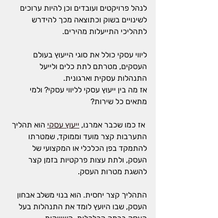
לנהל פרויקטים ועובדים וכן להיות ערוכים 
לשינויים בשוק וכתוצאה מכך להידרש 
לתהליכי התייעלות מהירים.
ליווי עסקי כולל את סוגי הייעוץ בעולם 
העסקים, מטרתם לתת כלים ולייעל 
התנהלות עסקית וארגונית.
אז מה בין ייעוץ עסקי לליווי עסקי? ולמי 
מתאים כל שירות?
 אז כמו שכבר אמרנו, 
ייעוץ עסקי
 הוא תהליך 
התערבות קצר מועד וממוקד, שמטרתו 
להתמקד בפן הכלכלי או המקצועי של 
העסק, ולתת עצות פרקטיות בזמן קצר 
להשגת מטרות העסק.
התהליך קצר יחסית. הוא בנוי משלב אבחון 
העסק, שבו היועץ לומד את התנהלות בעל 