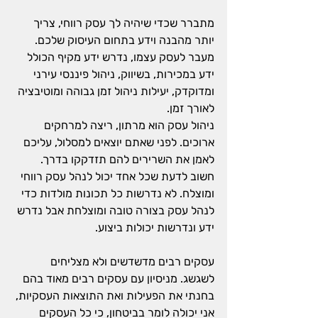
מתברר שכדי שיהיה לך עסק רווחי, צריך 
יותר מהבנה וידע בתחום העיסוק שלכם.
מעבר לעסק עצמו, נדרש ידע מקיף הכולל 
ידע במכירות, בשיווק, ניהול פיננסי עירני 
ומדוקדק, יעילות ניהול זמן גבוהה ומוטיבציה 
לאורך זמן. 
ניהול עסק הוא מרתון, ריצה למרחקים 
ארוכים. לפני שאתם יוצאים למסלול, עליכם 
לאמן את השרירים להם תזדקקו בדרך.
חשוב לדעת שכל אחד יכול לנהל עסק רווחי 
ומוצלח. לא נדרשות כל תכונות מולדות כדי 
לנהל עסק בצורה טובה ומוצלחת אבל נדרש 
ידע ונדרשות יכולות ביצוע.
עסקים רבים מדשדשים ולא מצליחים 
לשגשג. מניסיון עם עסקים רבים מאוד בהם 
בחנתי את הפעילות ואת התוצאות העסקיות, 
אני יכולה לומר בביטחון, כי כל העסקים 