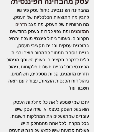
עסק מהבחינה הפיננסית?
מהבחינה הפיננסית, ניהול עסק פירושו 
להבין מה התוצאות הכלכליות של העסק, 
מה הרווחיות של העסק, מה מצב 
תזרים 
המזומנים 
ומה צפוי לקרות בעסק בחודשים 
הקרובים. כאמור ניהול פיננסי מוצלח יתחיל 
בתוכנית עסקית ובניית תקציבי העסק, 
בניית נוסחת תמחור לתמחור מוצר ובניית 
כלים לבקרה תקציבים. באופן השותף הניהול 
הפיננסי כולל גביית תשלום מלקוחות, ניהול 
תזרים מזומנים, קניות מספקים, תשלומים, 
ניהול דוח הכנסות הוצאות, עבודה עם רואה 
חשבון ועוד'.
יתכן שמי שמפעיל את כל מחלקות העסק 
הוא בעל העסק בעצמו או שזה עסק שיש 
עובדים שמתפעלים את המחלקות השונות. 
בכל מקרה, לכל אחת מהמחלקות יש 
פעולות קבועות שיש לבצע על מנת שהעסק 