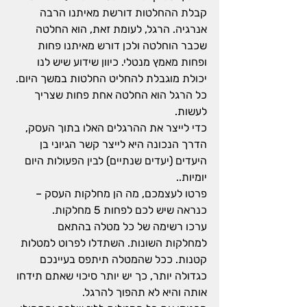
קבלת ההחלטות דורשת מאיתנו הרבה 
אנרגיה. הרגל, לעומת זאת, הוא החלטה 
שכבר הוחלטה ולכן דורש מאיתנו פחות 
ופחות מאמץ מנטלי. כיוון שידוע שיש לנו 
יכולת מוגבלת להחליט החלטות במשך היום. 
כל הרגל הוא החלטה אחת פחות שצריך 
לעשות.
כדי לייצר את ההרגלים האלו בתוך העסק, 
הדרך הנכונה היא לייצר קשר הגיוני בן 
היעדים (יעדים שנתיים) לבין הפעולות היום 
יומיות..
פרטו לעצמכם, מה הן מחלקות העסק – 
כנראה שיש לכם לפחות 5 מחלקות.
ערכו רשימה של כל מטלה בהתאם 
למחלקות השונות. השתדלו לפרוט למטלות 
קטנות. ככל שהמטלה תיתפס בעיינכם 
כגדולה יותר, כך יש יותר סיכוי שאתם תידחו 
אותה והיא לא תהפוך להרגל.