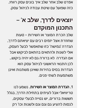
אפרט שלב אחר שלב איך בונים עסק רווחי, 
כזה שפועל עם שיטת עבודה לניהול עסק.
יוצאים לדרך, שלב א' – 
התכנון המוקדם
שלב הכרת המוצר או השירות - טעות 
שחוזרת אצל יזמים רבים עם יציאתם לדרך, 
הגדרה 'גמישה' כזו שתאפשר לבעל העסק, 
אולי לשנות ולהתאים בהתאם לביקוש אבל 
אם הגדרה  לא ברורה גם לא יהיה ביקוש.. 
לכן התנאי הראשוני לניהול עסק הוא 
הגדרות בסיס בהירות שאינן משתנות ואינן 
משתמעות לשתי פנים.
1. 
הגדרת המוצר או השירות
. נשמע לנו 
טריוויאלי אבל לעיתים בתחילת הדרך, בגלל 
חששות ברורים, יש נטייה לבעלי עסקים, 
לנסות להציע גם וגם וגם ולשנות וכו' רק 