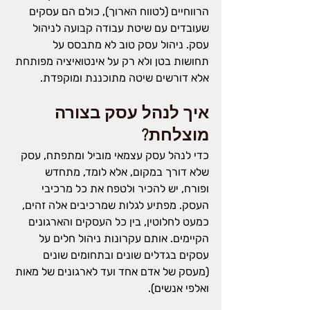
הרווחיים (לטווח הארוך), כולם הם עסקים 
שעובדים עם שיטת עבודה קבועה לניהול 
עסק. ניהול עסק טוב לא מתבסס על 
תחושות בטן ולא רק על אינטואיציה מפותחת 
אלא דורשים שיטה מתוכננת ומוקפדת.
איך לנהל עסק בצורה 
מוצלחת?
כדי לנהל עסק עצמאי מוביל ומתפתח, עסק 
שלא דורך במקום, אלא לומד, מתחדש 
ופורח, יש להכיר ולטפח את כל מרכיבי 
העסק. מפתיע לגלות שמרכיבים אלה זהים, 
כמעט לחלוטין, בין כל העסקים והארגונים 
הקיימים. אותם עקרונות ניהול חלים על 
עסקים בגדלים שונים ובתחומים שונים 
(מעסק של אדם אחד ועד לארגונים של מאות 
ואלפי אנשים)
.