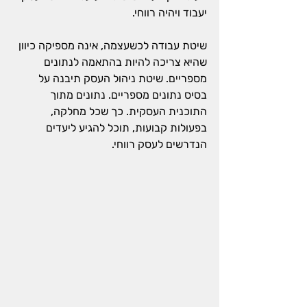
יעבוד ויהיה רווחי.
שיטת עבודה לכשעצמה, אינה מספיקה כיוון 
שהיא צריכה להיות בהתאמה לנתונים 
מספריים. שיטת ניהול העסק תיבנה על 
בסיס נתונים מספריים. נתונים מתוך 
התוכנית העסקית. כך שכל מחלקה, 
בפעולות קבועות, תוכל להגיע ליעדים 
הנדרשים לעסק רווחי.