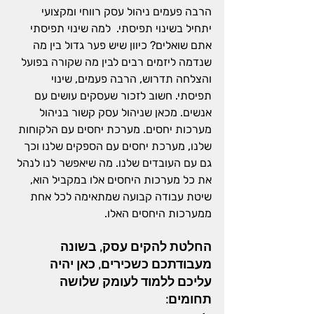
הרבה פעמים ניהול עסק רווחי ומקצועי 
יתחיל בשינוי תפיסתי.  למה שינוי תפיסתי 
אתם שואלים? כיוון שיש פער גדול בין מה 
שנדמה ליזמים רבים לבין מה שקורה בפועל 
והצלחה תדרוש, הרבה פעמים, שינוי 
תפיסתי. חשוב לזכור שעסקים עושים עם 
אנשים. מכאן שניהול עסק קשור בניהול 
מערכות יחסים. מערכת יחסים עם הלקוחות 
שלנו, מערכת יחסים עם הספקים שלנו וכך 
גם עם העובדים שלנו. מה שיאפשר לנו לנהל 
את כל מערכות היחסים אלו במקביל הוא, 
שיטת עבודה קבועה שמתאימה לכל אחת 
ממערכות היחסים האלו.
החלטת 
להקים עסק
, בשונה 
מעבודתכם כשכירים, כאן יהיה 
עליכם ללמוד לעומק שלושה 
תחומים: